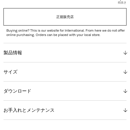
税抜き
正規販売店
Buying online? This is our website for International. From here we do not offer
online purchasing. Orders can be placed with your local store.
製品情報
サイズ
ダウンロード
お手入れとメンテナンス