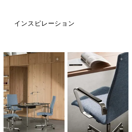
インスピレーション