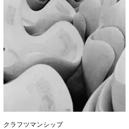
クラフツマンシップ