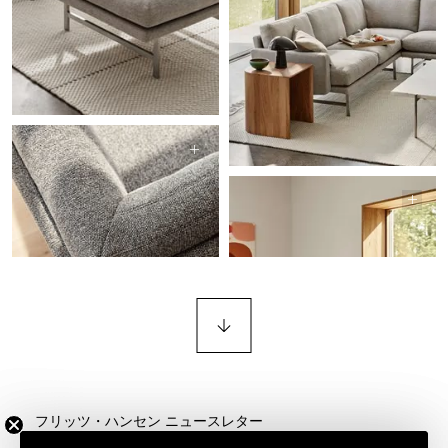
フリッツ・ハンセン ニュースレター