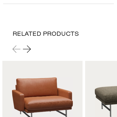
RELATED PRODUCTS