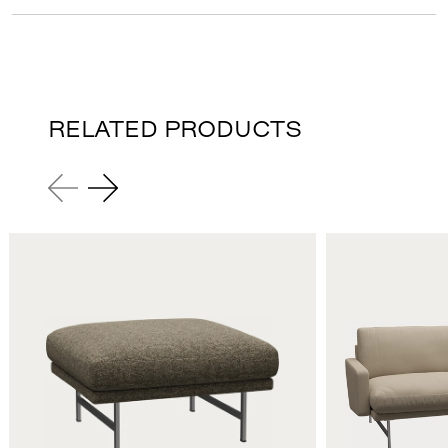
RELATED PRODUCTS