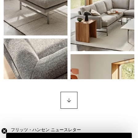
フリッツ・ハンセン ニュースレター