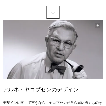
アルネ・ヤコブセンのデザイン
デザインに関して言うなら、ヤコブセンが自ら思い描くものを