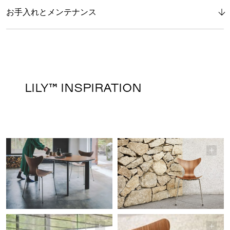
お手入れとメンテナンス
LILY™ INSPIRATION