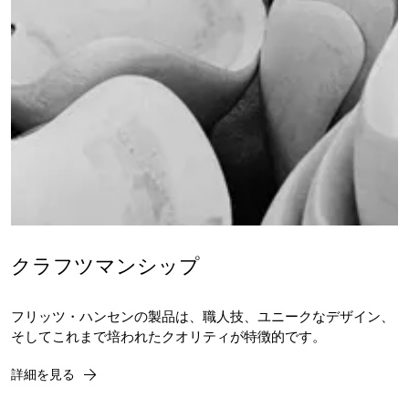
クラフツマンシップ
フリッツ・ハンセンの製品は、職人技、ユニークなデザイン、
そしてこれまで培われたクオリティが特徴的です。
詳細を見る