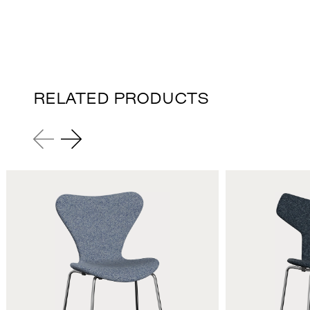
RELATED PRODUCTS