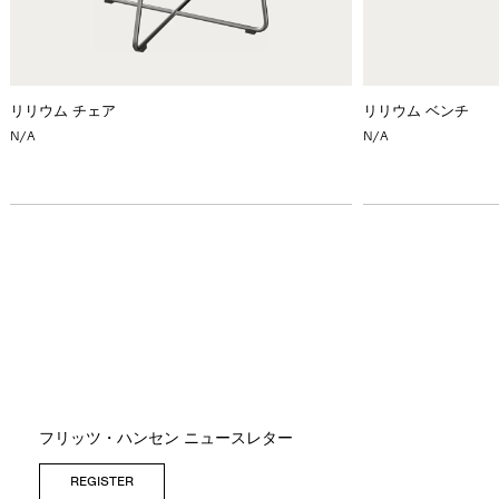
リリウム チェア
リリウム ベンチ
N/A
N/A
フリッツ・ハンセン ニュースレター
REGISTER