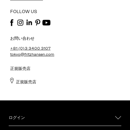
FOLLOW US
お問い合わせ
+81 (0)3 3400 3107
tokyo@fritzhansen.com
正規販売店
正規販売店
ログイン