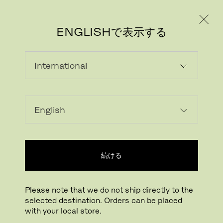
個人のお客様
法人のお客様
ENGLISHで表示する
画像をダウンロード
続ける
Please note that we do not ship directly to the
selected destination. Orders can be placed
with your local store.