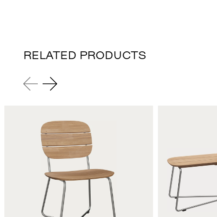
RELATED PRODUCTS