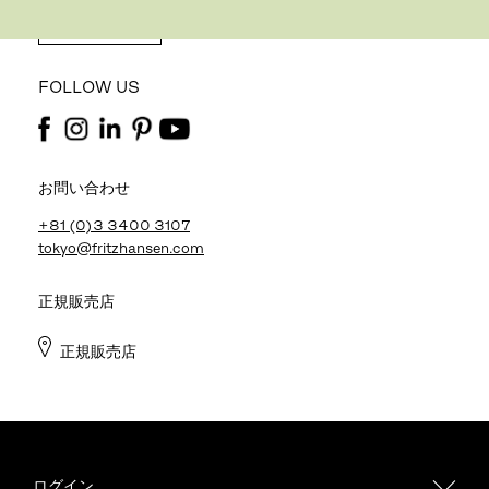
REGISTER
FOLLOW US
お問い合わせ
+81 (0)3 3400 3107
tokyo@fritzhansen.com
正規販売店
正規販売店
ログイン