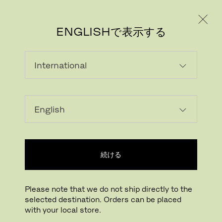
個人のお客様
法人のお客様
ENGLISHで表示する
この製品はお客様の国ではご用意できま
せん
続ける
Please note that we do not ship directly to the
selected destination. Orders can be placed
with your local store.
フリッツ・ハンセン ニュースレター