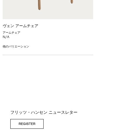
ヴェン アームチェア
アームチェア
N/A
他のバリエーション
フリッツ・ハンセン ニュースレター
REGISTER