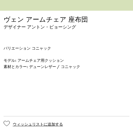
画像をダウンロード
拡大する
ヴェン アームチェア 座布団
デザイナー アントン・ビョーシング
バリエーション
コニャック
モデル
:
アームチェア用クッション
素材とカラー
:
ウィッシュリストに追加する