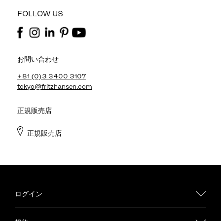
FOLLOW US
お問い合わせ
+81 (0)3 3400 3107
tokyo@fritzhansen.com
正規販売店
正規販売店
ログイン