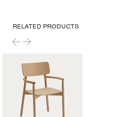
RELATED PRODUCTS