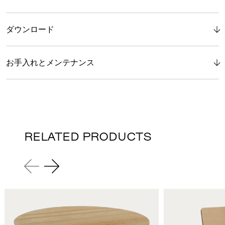
ダウンロード
お手入れとメンテナンス
RELATED PRODUCTS