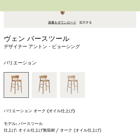
画像をダウンロード
拡大する
ヴェン バースツール
デザイナー アントン・ビョーシング
バリエーション
バリエーション
オーク (オイル仕上げ)
モデル
:
バースツール
仕上げ
:
オイル仕上げ無垢材 / オーク (オイル仕上げ)