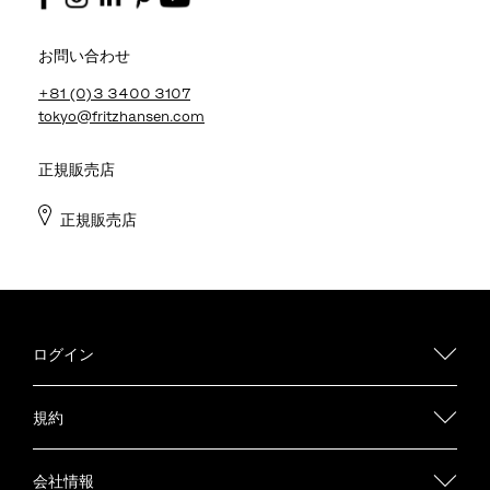
お問い合わせ
+81 (0)3 3400 3107
tokyo@fritzhansen.com
正規販売店
正規販売店
ログイン
規約
会社情報