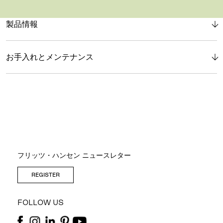
製品情報
お手入れとメンテナンス
フリッツ・ハンセン ニュースレター
REGISTER
FOLLOW US