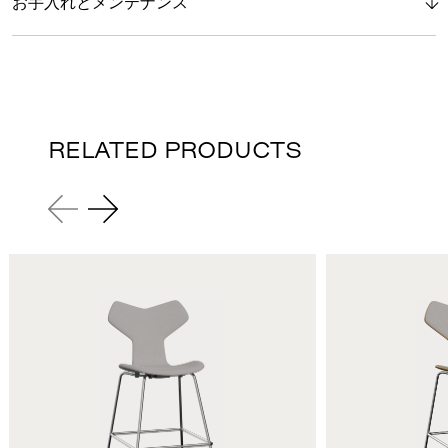
お手入れとメンテナンス
RELATED PRODUCTS