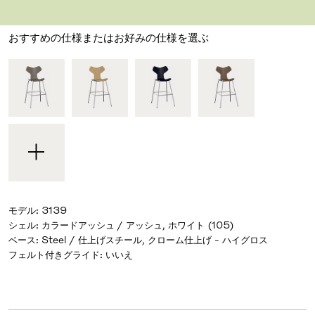
デザイナー アルネ・ヤコブセン
,
1957
おすすめの仕様またはお好みの仕様を選ぶ
モデル
:
3139
シェル
:
カラードアッシュ / アッシュ, ホワイト (105)
ベース
:
Steel / 仕上げスチール, クローム仕上げ - ハイグロス
フェルト付きグライド
:
いいえ