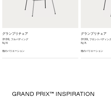
グランプリチェア
グランプリチェア
3139, フルパディング
3139, フロントパディン
N/A
N/A
他のバリエーション
他のバリエーション
GRAND PRIX™ INSPIRATION