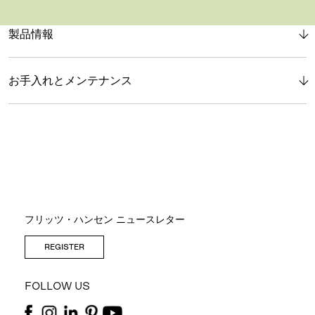
製品情報
お手入れとメンテナンス
フリッツ・ハンセン ニュースレター
REGISTER
FOLLOW US