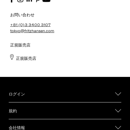
お問い合わせ
+81 (0)3 3400 3107
tokyo@fritzhansen.com
正規販売店
正規販売店
ログイン
規約
会社情報