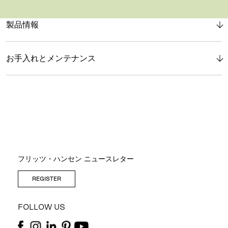
製品情報
お手入れとメンテナンス
フリッツ・ハンセン ニュースレター
REGISTER
FOLLOW US