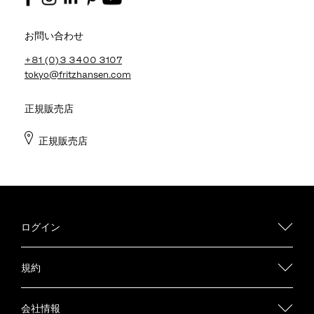
お問い合わせ
+81 (0)3 3400 3107
tokyo@fritzhansen.com
正規販売店
正規販売店
ログイン
規約
会社情報