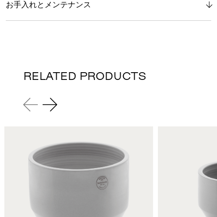
お手入れとメンテナンス
RELATED PRODUCTS