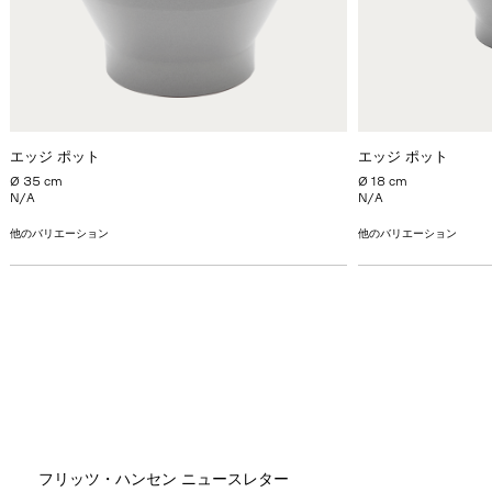
エッジ ポット
エッジ ポット
Ø 35 cm
Ø 18 cm
N/A
N/A
他のバリエーション
他のバリエーション
フリッツ・ハンセン ニュースレター