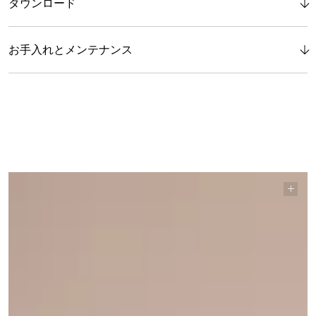
ダウンロード
お手入れとメンテナンス