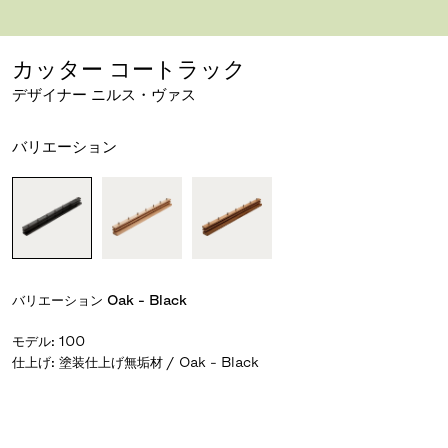
画像をダウンロード
拡大する
カッター コートラック
デザイナー ニルス・ヴァス
バリエーション
バリエーション
Oak - Black
モデル
:
100
仕上げ
:
塗装仕上げ無垢材 / Oak - Black