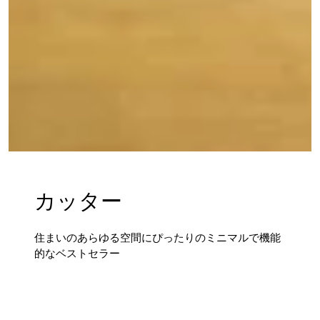
カッター
住まいのあらゆる空間にぴったりのミニマルで機能
的なベストセラー