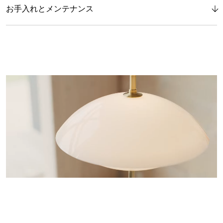
お手入れとメンテナンス