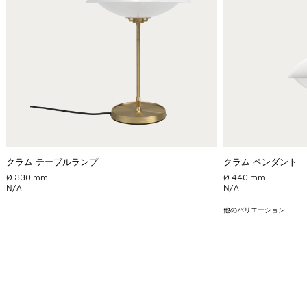
クラム テーブルランプ
クラム ペンダント
Ø 330 mm
Ø 440 mm
N/A
N/A
他のバリエーション