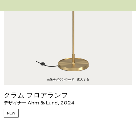
画像をダウンロード
拡大する
クラム フロアランプ
デザイナー Ahm & Lund
,
2024
NEW