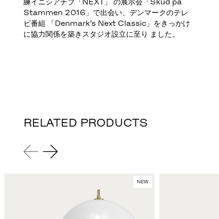
練イニシアチブ「NEXT」 の展示会「Skud på
Stammen 2016」で出会い、デンマークのテレ
ビ番組 「Denmark’s Next Classic」をきっかけ
に協力関係を築きスタジオ設立に至り ました。
RELATED PRODUCTS
NEW