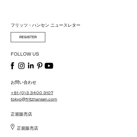
フリッツ・ハンセン ニュースレター
REGISTER
FOLLOW US
お問い合わせ
+81 (0)3 3400 3107
tokyo@fritzhansen.com
正規販売店
正規販売店