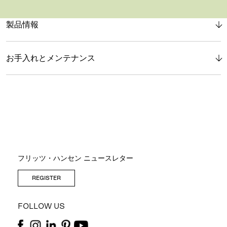
製品情報
お手入れとメンテナンス
フリッツ・ハンセン ニュースレター
REGISTER
FOLLOW US