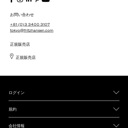
お問い合わせ
+81 (0)3 3400 3107
tokyo@fritzhansen.com
正規販売店
正規販売店
ログイン
規約
会社情報