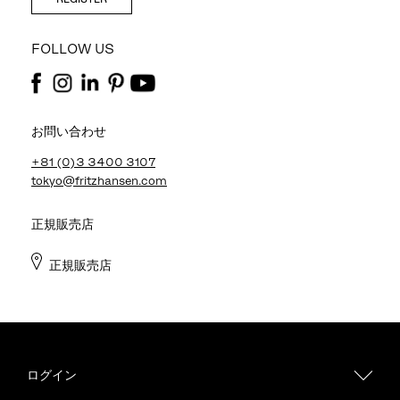
FOLLOW US
お問い合わせ
+81 (0)3 3400 3107
tokyo@fritzhansen.com
正規販売店
正規販売店
ログイン