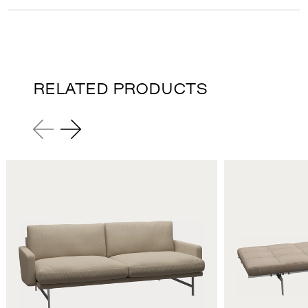
RELATED PRODUCTS