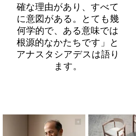
確な理由があり、すべて
に意図がある。とても幾
何学的で、ある意味では
根源的なかたちです」と
アナスタシアデスは語り
ます。