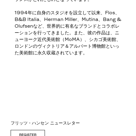
1994年に自身のスタジオを設立して以来、Flos、
B&B Italia、Herman Miller、Mutina、Bang &
Olufsenなど、世界的に有名なブランドとコラボレ
ーションを行ってきました。また、彼の作品は、ニ
ューヨーク近代美術館（MoMA）、シカゴ美術館、
ロンドンのヴィクトリア＆アルバート博物館といっ
た美術館に永久収蔵されています。
フリッツ・ハンセン ニュースレター
REGISTER