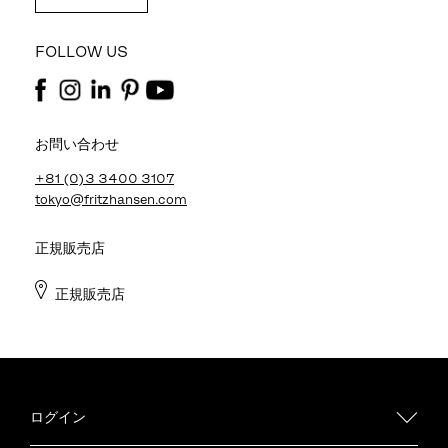
FOLLOW US
お問い合わせ
+81 (0)3 3400 3107
tokyo@fritzhansen.com
正規販売店
正規販売店
ログイン