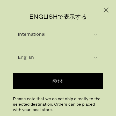
個人のお客様
法人のお客様
ENGLISHで表示する
画像をダウンロード
続ける
Please note that we do not ship directly to the
selected destination. Orders can be placed
with your local store.
拡大する
ドラッグして回転