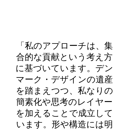
「私のアプローチは、集
合的な貢献という考え方
に基づいています。デン
マーク・デザインの遺産
を踏まえつつ、私なりの
簡素化や思考のレイヤー
を加えることで成立して
います。形や構造には明