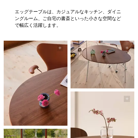
エッグテーブルは、カジュアルなキッチン、ダイニ
ングルーム、ご自宅の書斎といった小さな空間など
で幅広く活躍します。