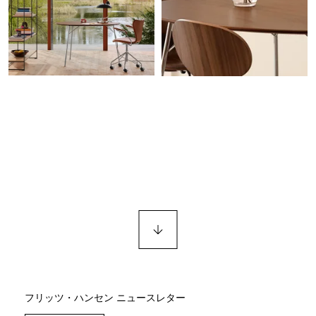
フリッツ・ハンセン ニュースレター