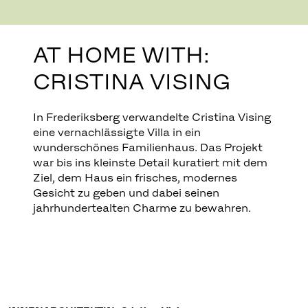
AT HOME WITH:
CRISTINA VISING
In Frederiksberg verwandelte Cristina Vising
eine vernachlässigte Villa in ein
wunderschönes Familienhaus. Das Projekt
war bis ins kleinste Detail kuratiert mit dem
Ziel, dem Haus ein frisches, modernes
Gesicht zu geben und dabei seinen
jahrhundertealten Charme zu bewahren.