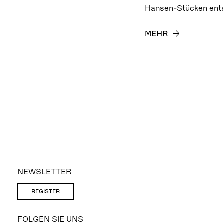
Hansen-Stücken ent
MEHR
NEWSLETTER
REGISTER
FOLGEN SIE UNS