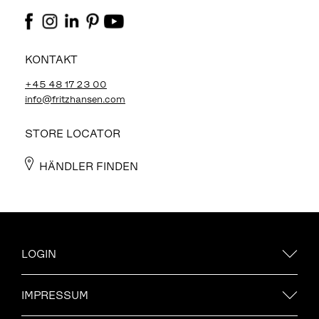
KONTAKT
+45 48 17 23 00
info@fritzhansen.com
STORE LOCATOR
HÄNDLER FINDEN
LOGIN
IMPRESSUM