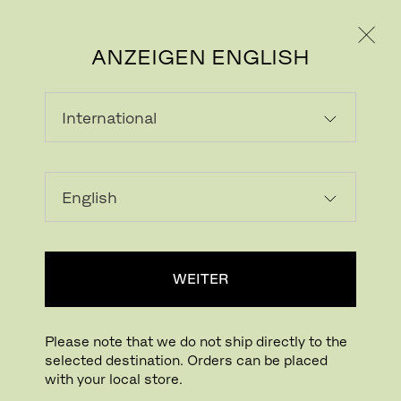
PRIVATKUNDE
GESCHÄFTSKUNDE
ANZEIGEN ENGLISH
WEITER
Please note that we do not ship directly to the
selected destination. Orders can be placed
with your local store.