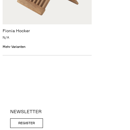
Fionia Hocker
N/A
Mehr Varianten
NEWSLETTER
REGISTER