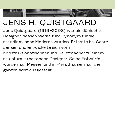
JENS H. QUISTGAARD
Jens Quistgaard (1919–2008) war ein dänischer
Designer, dessen Werke zum Synonym für die
skandinavische Moderne wurden. Er lernte bei Georg
Jensen und entwickelte sich vom
Konstruktionszeichner und Reliefmacher zu einem
skulptural arbeitenden Designer. Seine Entwürfe
wurden auf Messen und in Privathäusern auf der
ganzen Welt ausgestellt.