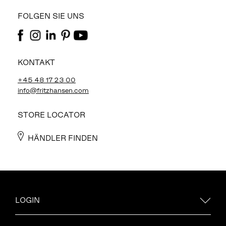
FOLGEN SIE UNS
KONTAKT
+45 48 17 23 00
info@fritzhansen.com
STORE LOCATOR
HÄNDLER FINDEN
LOGIN