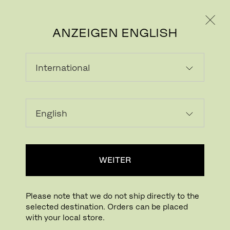
PRIVATKUNDE
GESCHÄFTSKUNDE
ANZEIGEN ENGLISH
WEITER
Please note that we do not ship directly to the
selected destination. Orders can be placed
with your local store.