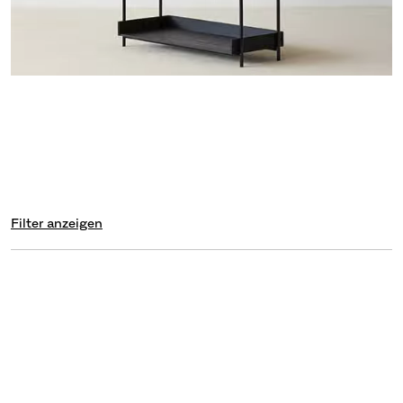
Filter anzeigen