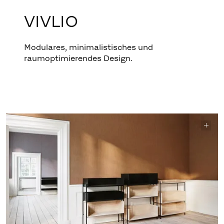
VIVLIO
Modulares, minimalistisches und
raumoptimierendes Design.