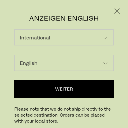
PRIVATKUNDE
GESCHÄFTSKUNDE
ANZEIGEN ENGLISH
WEITER
Please note that we do not ship directly to the
selected destination. Orders can be placed
with your local store.