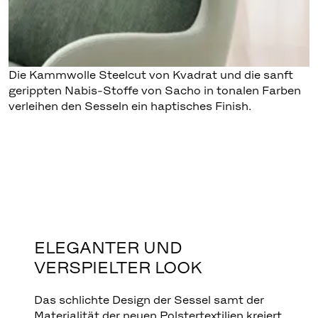
Die Kammwolle Steelcut von Kvadrat und die sanft
gerippten Nabis-Stoffe von Sacho in tonalen Farben
verleihen den Sesseln ein haptisches Finish.
ELEGANTER UND
VERSPIELTER LOOK
Das schlichte Design der Sessel samt der
Materialität der neuen Polstertextilien kreiert