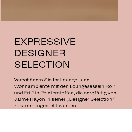
EXPRESSIVE
DESIGNER
SELECTION
Verschönern Sie Ihr Lounge- und
Wohnambiente mit den Loungesesseln Ro™
und Fri™ in Polsterstoffen, die sorgfältig von
Jaime Hayon in seiner „Designer Selection“
zusammengestellt wurden.