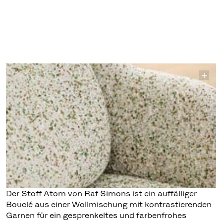
Der Stoff Atom von Raf Simons ist ein auffälliger
Bouclé aus einer Wollmischung mit kontrastierenden
Garnen für ein gesprenkeltes und farbenfrohes