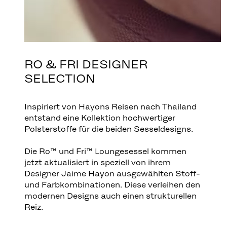
RO & FRI DESIGNER
SELECTION
Inspiriert von Hayons Reisen nach Thailand
entstand eine Kollektion hochwertiger
Polsterstoffe für die beiden Sesseldesigns.
Die Ro™ und Fri™ Loungesessel kommen
jetzt aktualisiert in speziell von ihrem
Designer Jaime Hayon ausgewählten Stoff-
und Farbkombinationen. Diese verleihen den
modernen Designs auch einen strukturellen
Reiz.