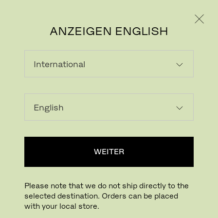
PRIVATKUNDE
GESCHÄFTSKUNDE
ANZEIGEN ENGLISH
WEITER
Please note that we do not ship directly to the
selected destination. Orders can be placed
with your local store.