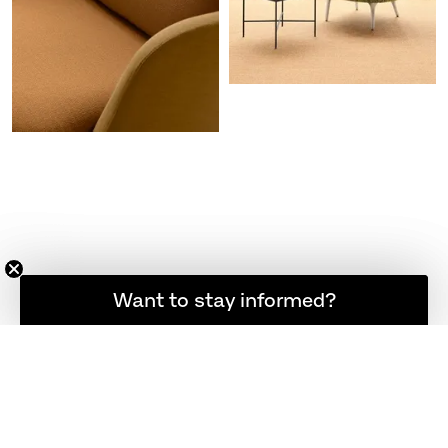
Möchten Sie informiert bleiben?
Want to stay informed?