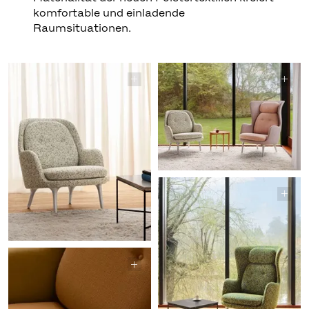
komfortable und einladende
Raumsituationen.