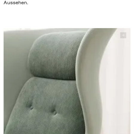
Aussehen.