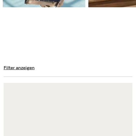
Filter anzeigen