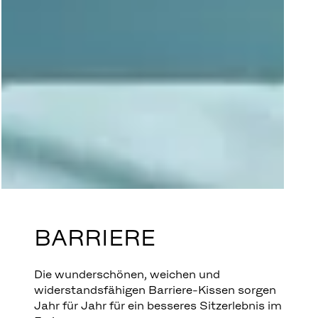
BARRIERE
Die wunderschönen, weichen und
widerstandsfähigen Barriere-Kissen sorgen
Jahr für Jahr für ein besseres Sitzerlebnis im