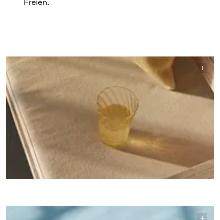
Freien.