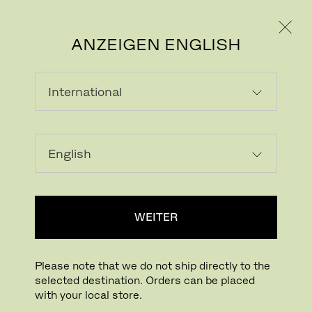
PRIVATKUNDE
GESCHÄFTSKUNDE
ANZEIGEN ENGLISH
WEITER
Please note that we do not ship directly to the
selected destination. Orders can be placed
with your local store.