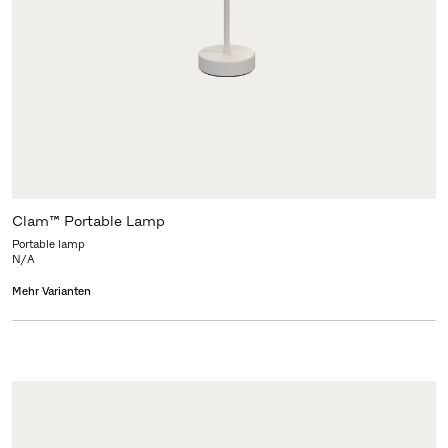
Clam™ Portable Lamp
Portable lamp
N/A
Mehr Varianten