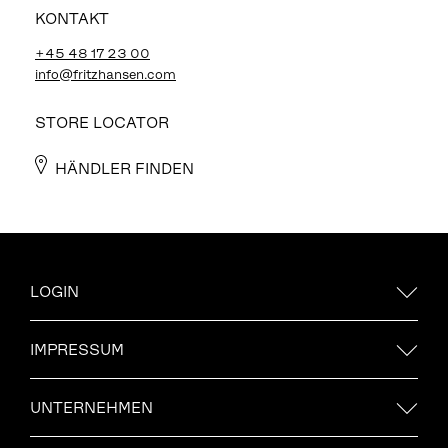
KONTAKT
+45 48 17 23 00
info@fritzhansen.com
STORE LOCATOR
HÄNDLER FINDEN
LOGIN
IMPRESSUM
UNTERNEHMEN