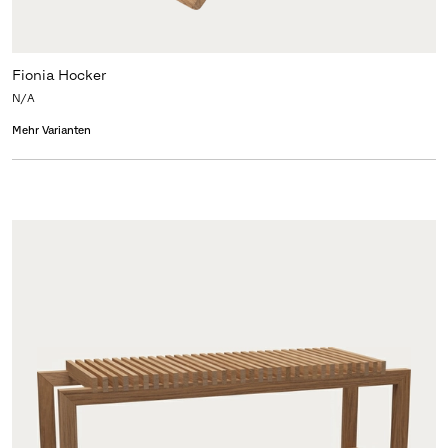
Fionia Hocker
N/A
Mehr Varianten