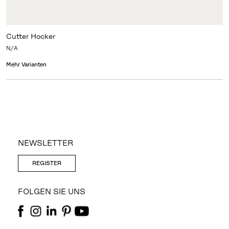
Cutter Hocker
N/A
Mehr Varianten
NEWSLETTER
REGISTER
FOLGEN SIE UNS