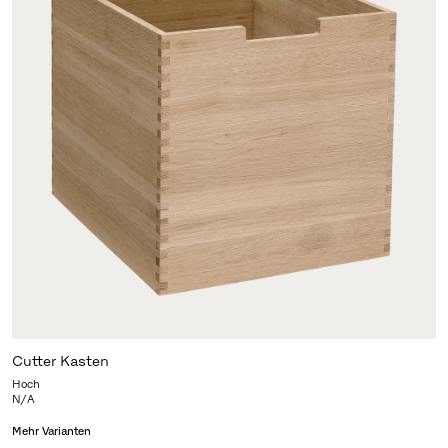
Cutter Kasten
Hoch
N/A
Mehr Varianten