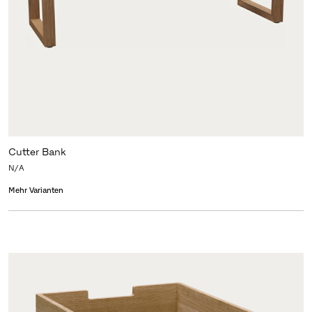
Cutter Bank
N/A
Mehr Varianten