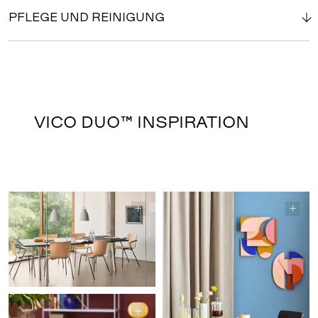
PFLEGE UND REINIGUNG
VICO DUO™ INSPIRATION