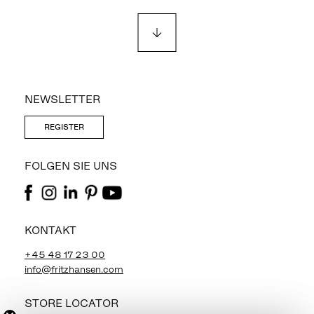
NEWSLETTER
REGISTER
FOLGEN SIE UNS
KONTAKT
+45 48 17 23 00
info@fritzhansen.com
STORE LOCATOR