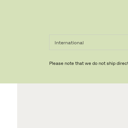
PRIVATKUNDE
GESCHÄFTSKUNDE
Please note that we do not ship direct