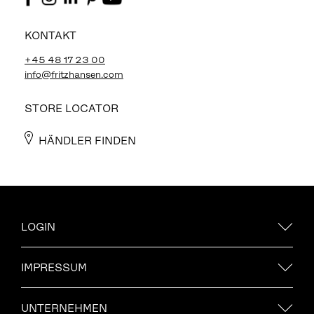
KONTAKT
+45 48 17 23 00
info@fritzhansen.com
STORE LOCATOR
HÄNDLER FINDEN
LOGIN
IMPRESSUM
UNTERNEHMEN