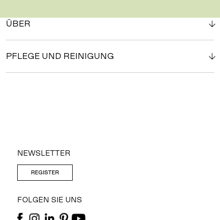
ÜBER
PFLEGE UND REINIGUNG
NEWSLETTER
REGISTER
FOLGEN SIE UNS