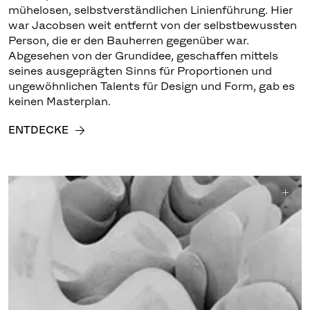
mühelosen, selbstverständlichen Linienführung. Hier
war Jacobsen weit entfernt von der selbstbewussten
Person, die er den Bauherren gegenüber war.
Abgesehen von der Grundidee, geschaffen mittels
seines ausgeprägten Sinns für Proportionen und
ungewöhnlichen Talents für Design und Form, gab es
keinen Masterplan.
ENTDECKE