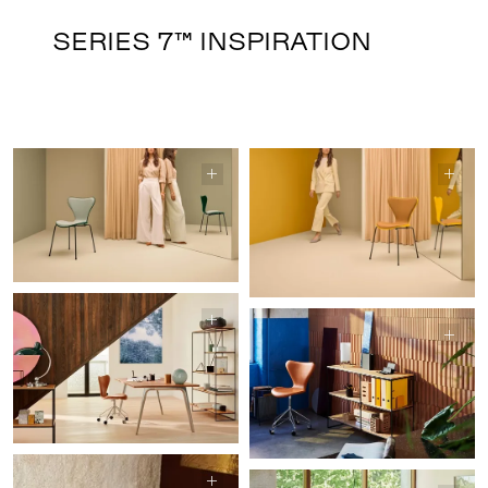
SERIES 7™ INSPIRATION