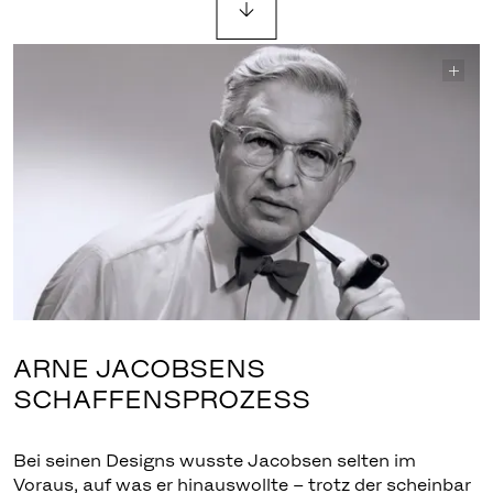
ARNE JACOBSENS
SCHAFFENSPROZESS
Bei seinen Designs wusste Jacobsen selten im
Voraus, auf was er hinauswollte – trotz der scheinbar