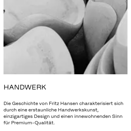
HANDWERK
Die Geschichte von Fritz Hansen charakterisiert sich
durch eine erstaunliche Handwerkskunst,
einzigartiges Design und einen innewohnenden Sinn
für Premium-Qualität.