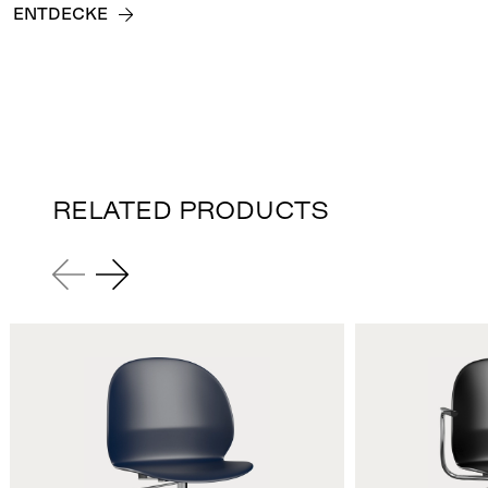
ENTDECKE
RELATED PRODUCTS