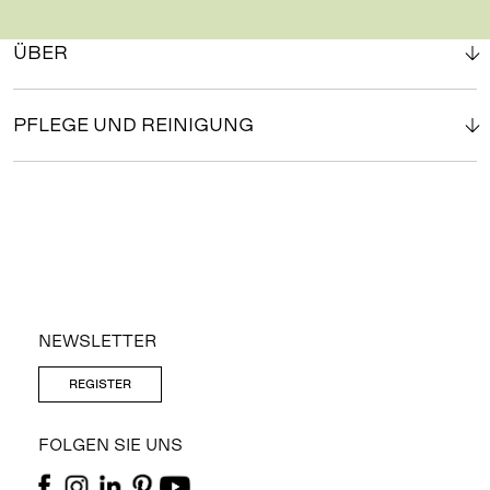
ÜBER
PFLEGE UND REINIGUNG
NEWSLETTER
REGISTER
FOLGEN SIE UNS