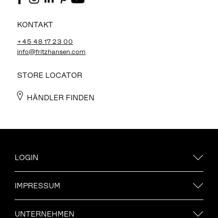
KONTAKT
+45 48 17 23 00
info@fritzhansen.com
STORE LOCATOR
HÄNDLER FINDEN
LOGIN
IMPRESSUM
UNTERNEHMEN