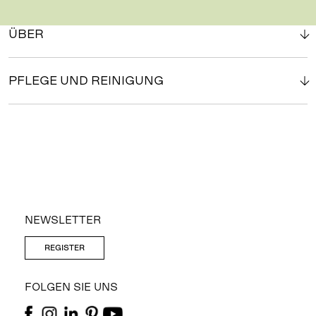
ÜBER
PFLEGE UND REINIGUNG
NEWSLETTER
REGISTER
FOLGEN SIE UNS