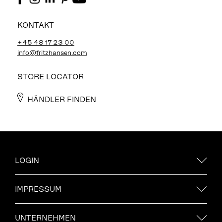
KONTAKT
+45 48 17 23 00
info@fritzhansen.com
STORE LOCATOR
HÄNDLER FINDEN
LOGIN
IMPRESSUM
UNTERNEHMEN