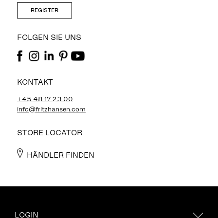
REGISTER
FOLGEN SIE UNS
KONTAKT
+45 48 17 23 00
info@fritzhansen.com
STORE LOCATOR
HÄNDLER FINDEN
LOGIN