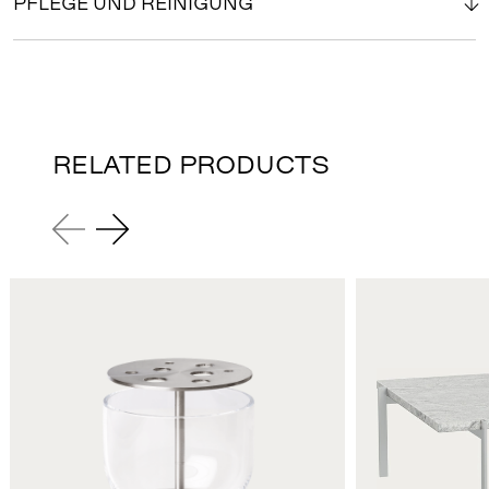
PFLEGE UND REINIGUNG
RELATED PRODUCTS