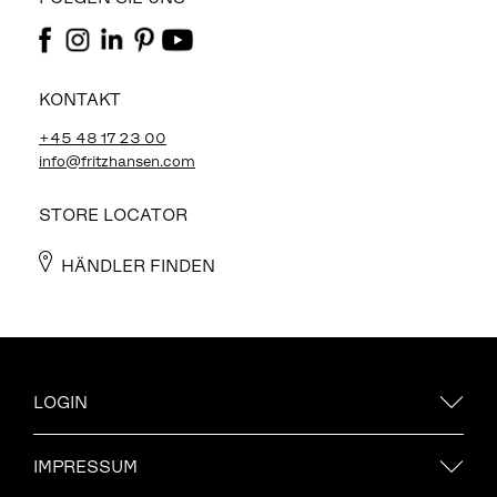
KONTAKT
+45 48 17 23 00
info@fritzhansen.com
STORE LOCATOR
HÄNDLER FINDEN
LOGIN
IMPRESSUM