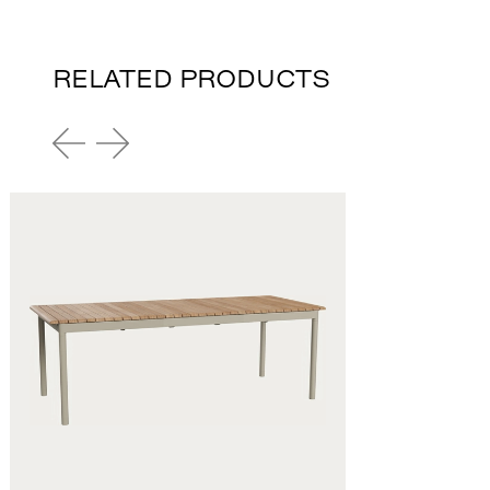
RELATED PRODUCTS