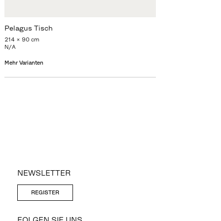
Pelagus Tisch
214 x 90 cm
N/A
Mehr Varianten
NEWSLETTER
REGISTER
FOLGEN SIE UNS