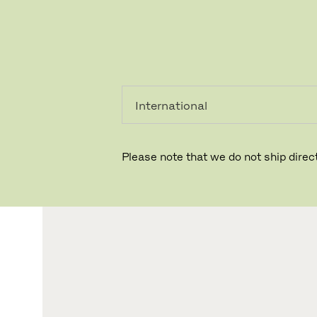
PRIVATKUNDE
GESCHÄFTSKUNDE
Please note that we do not ship direct