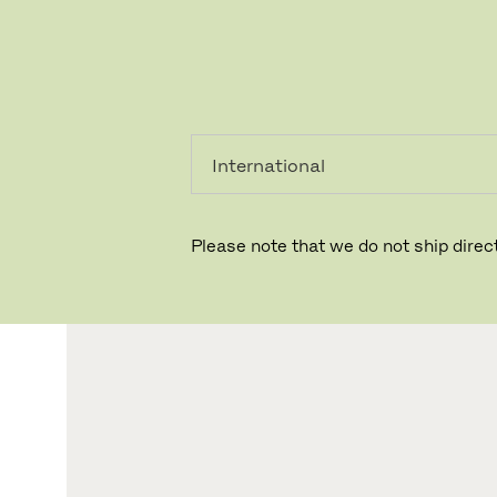
PRIVATKUNDE
GESCHÄFTSKUNDE
Please note that we do not ship direct