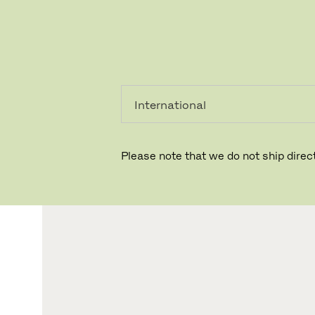
PRIVATKUNDE
GESCHÄFTSKUNDE
Please note that we do not ship direct