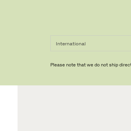
PRIVATKUNDE
GESCHÄFTSKUNDE
Please note that we do not ship direct