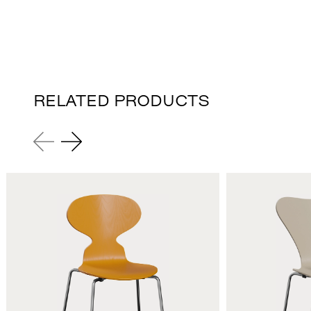
RELATED PRODUCTS