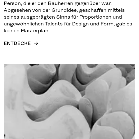
Person, die er den Bauherren gegenüber war.
Abgesehen von der Grundidee, geschaffen mittels
seines ausgeprägten Sinns für Proportionen und
ungewöhnlichen Talents für Design und Form, gab es
keinen Masterplan.
ENTDECKE