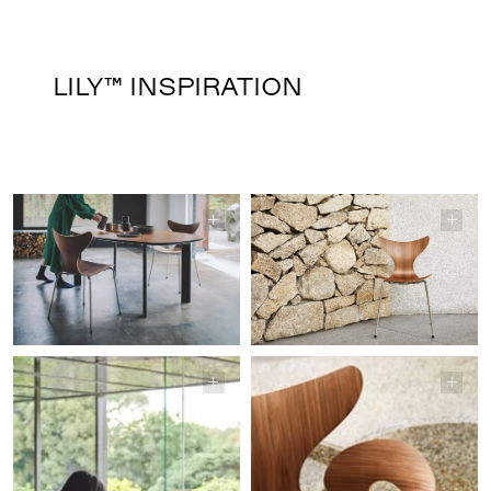
LILY™ INSPIRATION