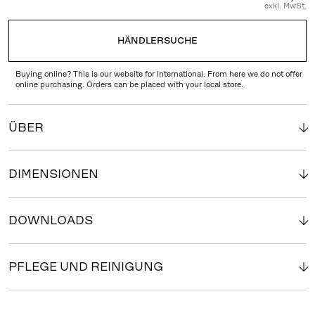
exkl. MwSt.
HÄNDLERSUCHE
Buying online? This is our website for International. From here we do not offer
online purchasing. Orders can be placed with your local store.
ÜBER
DIMENSIONEN
DOWNLOADS
PFLEGE UND REINIGUNG