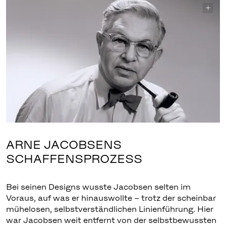
ARNE JACOBSENS
SCHAFFENSPROZESS
Bei seinen Designs wusste Jacobsen selten im
Voraus, auf was er hinauswollte – trotz der scheinbar
mühelosen, selbstverständlichen Linienführung. Hier
war Jacobsen weit entfernt von der selbstbewussten