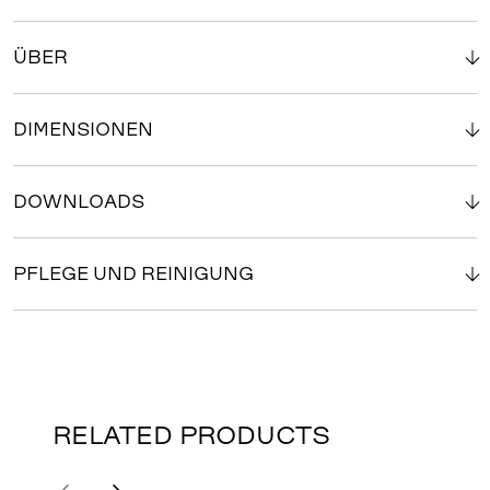
ÜBER
DIMENSIONEN
DOWNLOADS
PFLEGE UND REINIGUNG
RELATED PRODUCTS