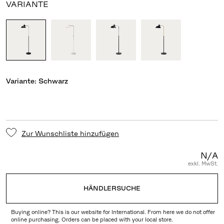
VARIANTE
Variante:
Schwarz
Zur Wunschliste hinzufügen
N/A
exkl. MwSt.
HÄNDLERSUCHE
Buying online? This is our website for International. From here we do not offer
online purchasing. Orders can be placed with your local store.