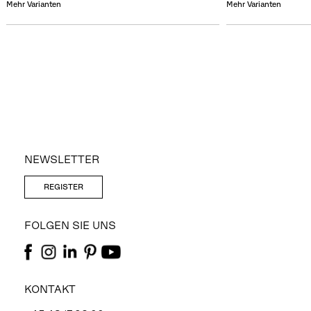
Mehr Varianten
Mehr Varianten
NEWSLETTER
REGISTER
FOLGEN SIE UNS
KONTAKT