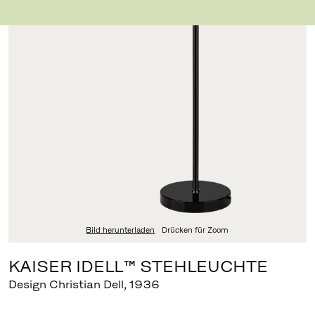
Bild herunterladen
Drücken für Zoom
KAISER IDELL™ STEHLEUCHTE
Design Christian Dell
,
1936