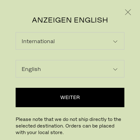
PRIVATKUNDE
GESCHÄFTSKUNDE
ANZEIGEN ENGLISH
WEITER
Please note that we do not ship directly to the
selected destination. Orders can be placed
with your local store.