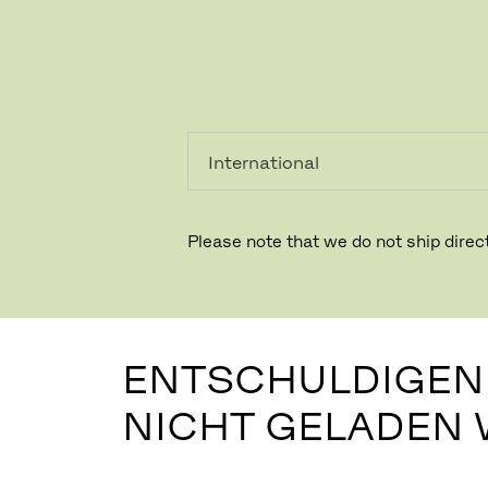
PRIVATKUNDE
GESCHÄFTSKUNDE
Please note that we do not ship direct
ENTSCHULDIGEN 
NICHT GELADEN 