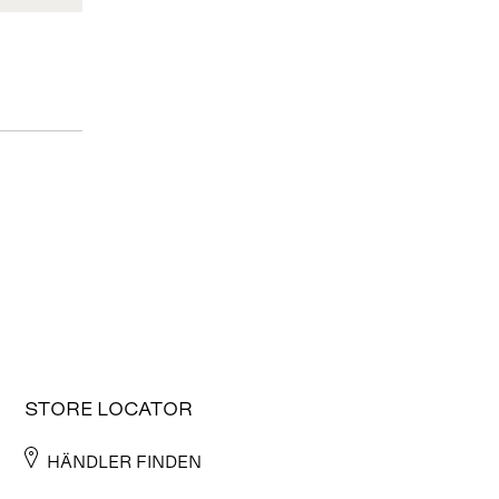
STORE LOCATOR
HÄNDLER FINDEN