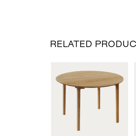
RELATED PRODU