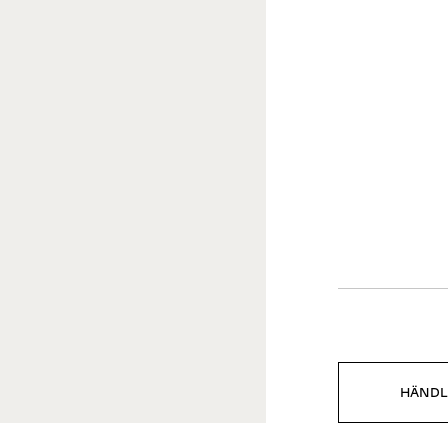
HÄNDL