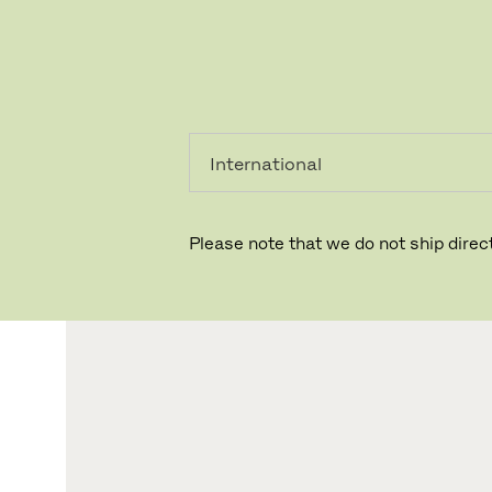
PRIVATKUNDE
GESCHÄFTSKUNDE
Please note that we do not ship direct