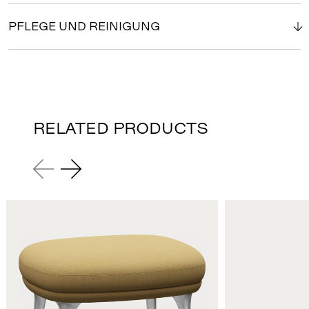
PFLEGE UND REINIGUNG
RELATED PRODUCTS