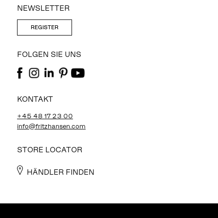
NEWSLETTER
REGISTER
FOLGEN SIE UNS
KONTAKT
+45 48 17 23 00
info@fritzhansen.com
STORE LOCATOR
HÄNDLER FINDEN