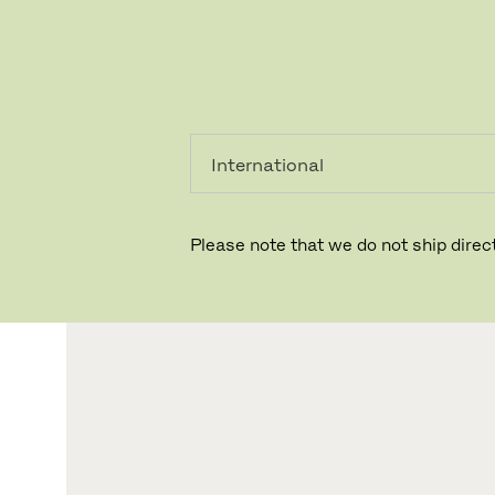
PRIVATKUNDE
GESCHÄFTSKUNDE
Please note that we do not ship direct