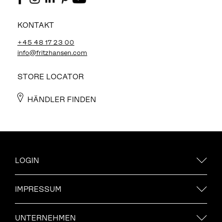
KONTAKT
+45 48 17 23 00
info@fritzhansen.com
STORE LOCATOR
HÄNDLER FINDEN
LOGIN
IMPRESSUM
UNTERNEHMEN