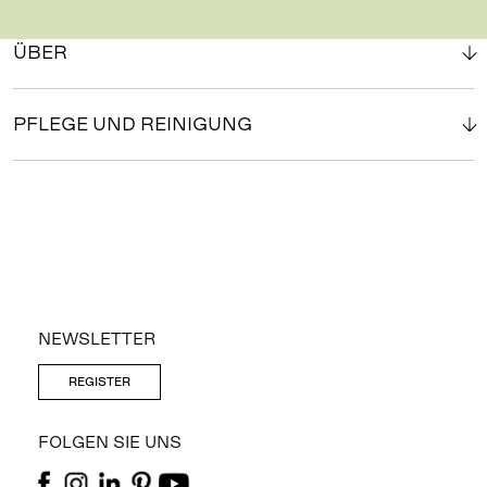
ÜBER
PFLEGE UND REINIGUNG
NEWSLETTER
REGISTER
FOLGEN SIE UNS