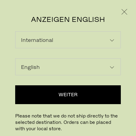
PRIVATKUNDE
GESCHÄFTSKUNDE
ANZEIGEN ENGLISH
WEITER
Please note that we do not ship directly to the
selected destination. Orders can be placed
with your local store.