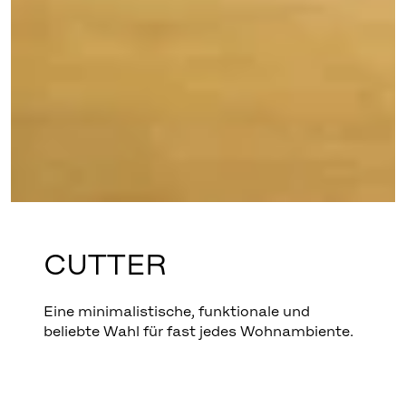
CUTTER
Eine minimalistische, funktionale und
beliebte Wahl für fast jedes Wohnambiente.