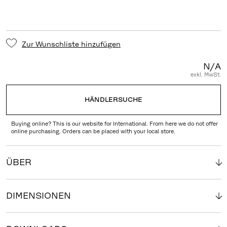
Zur Wunschliste hinzufügen
N/A
exkl. MwSt.
HÄNDLERSUCHE
Buying online? This is our website for International. From here we do not offer
online purchasing. Orders can be placed with your local store.
ÜBER
DIMENSIONEN