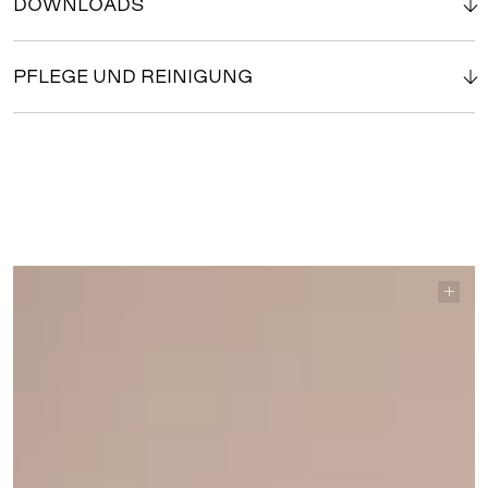
DOWNLOADS
PFLEGE UND REINIGUNG