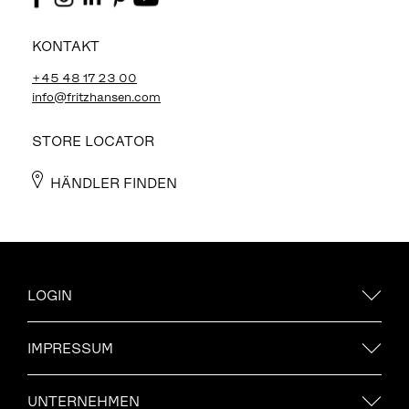
KONTAKT
+45 48 17 23 00
info@fritzhansen.com
STORE LOCATOR
HÄNDLER FINDEN
LOGIN
IMPRESSUM
UNTERNEHMEN