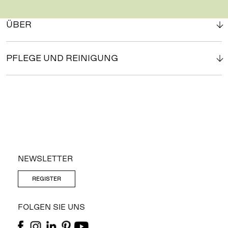
ÜBER
PFLEGE UND REINIGUNG
NEWSLETTER
REGISTER
FOLGEN SIE UNS