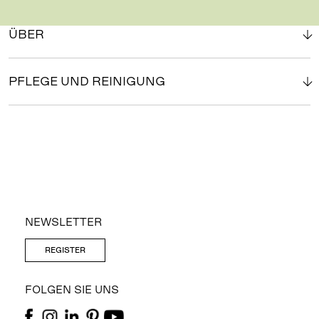
ÜBER
PFLEGE UND REINIGUNG
NEWSLETTER
REGISTER
FOLGEN SIE UNS