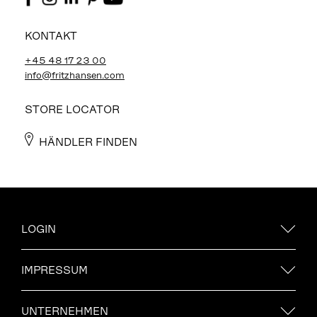
KONTAKT
+45 48 17 23 00
info@fritzhansen.com
STORE LOCATOR
HÄNDLER FINDEN
LOGIN
IMPRESSUM
UNTERNEHMEN