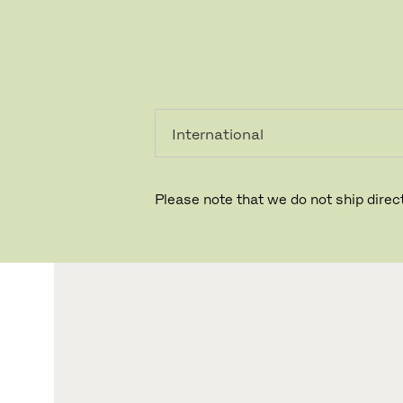
PRIVATKUNDE
GESCHÄFTSKUNDE
Please note that we do not ship direct