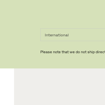
PRIVATKUNDE
GESCHÄFTSKUNDE
Please note that we do not ship direct