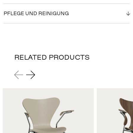
PFLEGE UND REINIGUNG
RELATED PRODUCTS