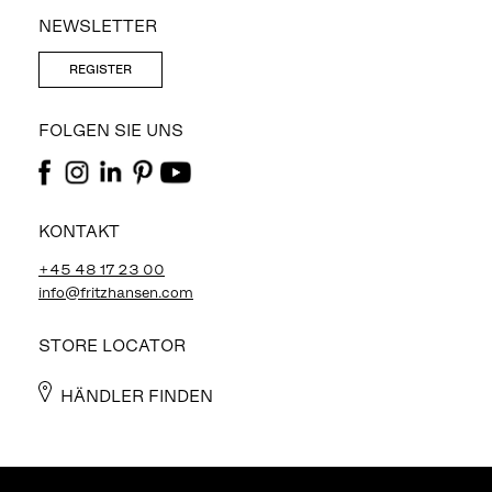
NEWSLETTER
REGISTER
FOLGEN SIE UNS
KONTAKT
+45 48 17 23 00
info@fritzhansen.com
STORE LOCATOR
HÄNDLER FINDEN